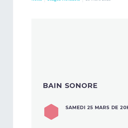
BAIN SONORE
SAMEDI 25 MARS DE 20