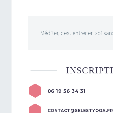
Méditer, c’est entrer en soi sa
INSCRIPT
06 19 56 34 31
CONTACT@SELESTYOGA.FR