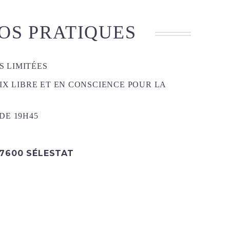
OS PRATIQUES
 LIMITÉES
RIX LIBRE ET EN CONSCIENCE POUR LA
DE 19H45
67600 SÉLESTAT