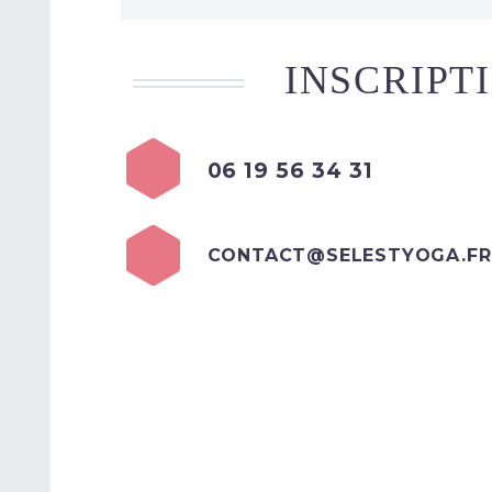
INSCRIPT
06 19 56 34 31
CONTACT@SELESTYOGA.FR