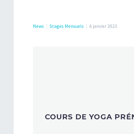
News
Stages Mensuels
6 janvier 2023
COURS DE YOGA PRÉ