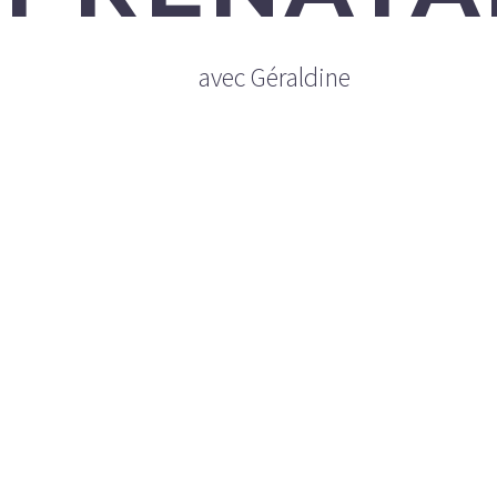
avec Géraldine