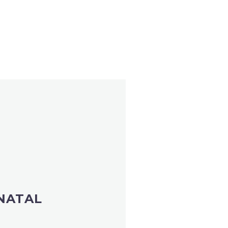
NATAL