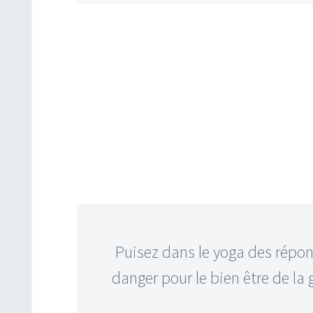
Puisez dans le yoga des répon
danger pour le bien être de la 