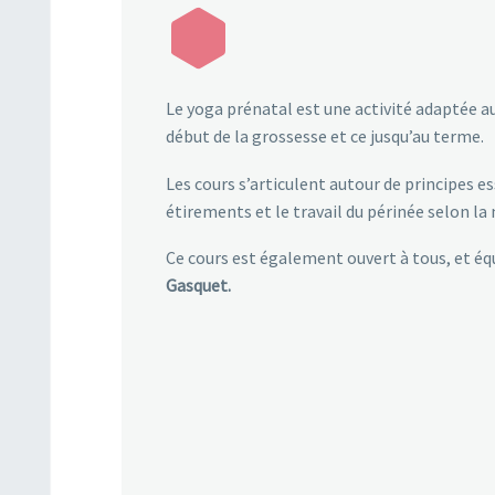
Le yoga prénatal est une activité adaptée 
début de la grossesse et ce jusqu’au terme.
Les cours s’articulent autour de principes ess
étirements et le travail du périnée selon l
Ce cours est également ouvert à tous, et éq
Gasquet.