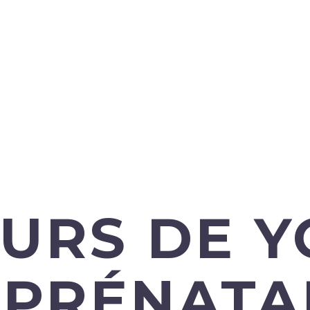
URS DE 
PRÉNATA