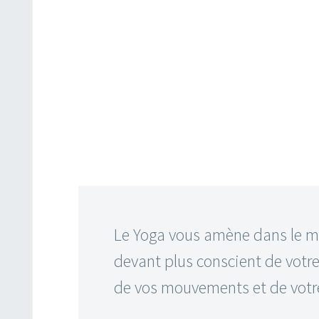
Le Yoga vous amène dans le 
devant plus conscient de votre
de vos mouvements et de votre