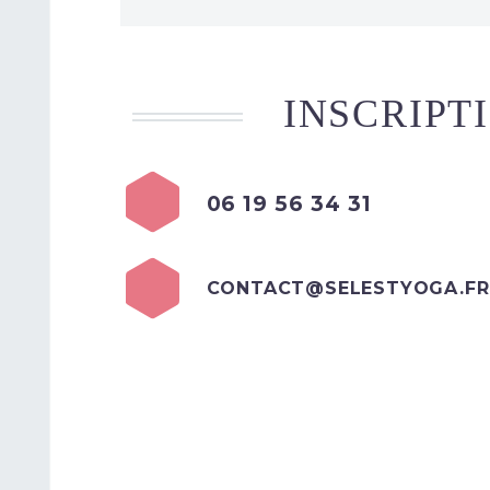
INSCRIPT
06 19 56 34 31
CONTACT@SELESTYOGA.FR