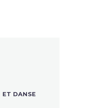
 ET DANSE