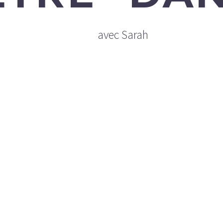
avec Sarah