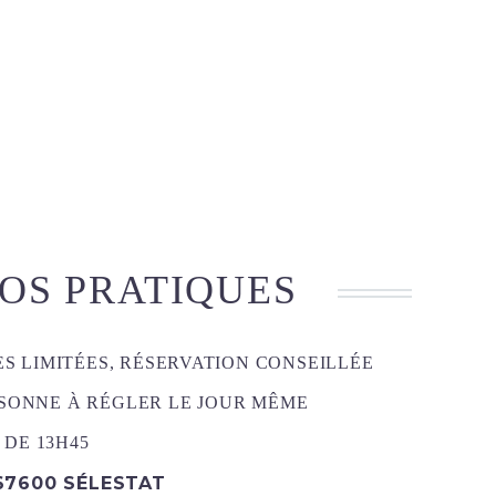
FOS PRATIQUES
S LIMITÉES, RÉSERVATION CONSEILLÉE
SONNE À RÉGLER LE JOUR MÊME
 DE 13H45
 67600 SÉLESTAT