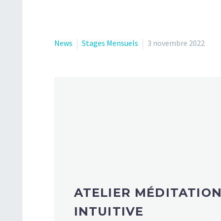
News
Stages Mensuels
3 novembre 2022
ATELIER MÉDITATION
INTUITIVE