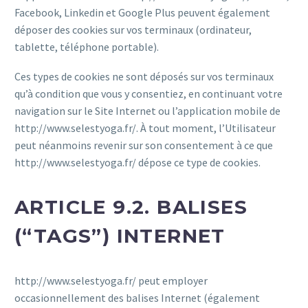
Facebook, Linkedin et Google Plus peuvent également
déposer des cookies sur vos terminaux (ordinateur,
tablette, téléphone portable).
Ces types de cookies ne sont déposés sur vos terminaux
qu’à condition que vous y consentiez, en continuant votre
navigation sur le Site Internet ou l’application mobile de
http://www.selestyoga.fr/. À tout moment, l’Utilisateur
peut néanmoins revenir sur son consentement à ce que
http://www.selestyoga.fr/ dépose ce type de cookies.
ARTICLE 9.2. BALISES
(“TAGS”) INTERNET
http://www.selestyoga.fr/ peut employer
occasionnellement des balises Internet (également