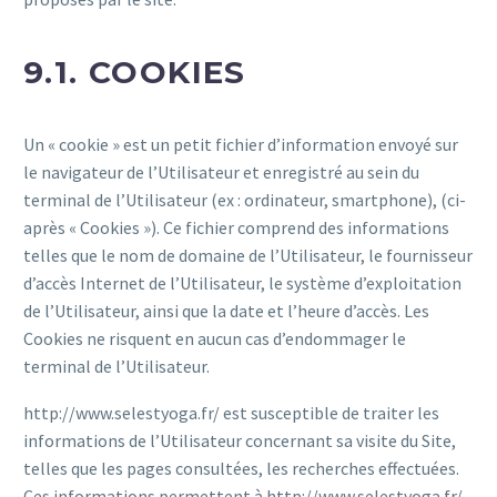
9.1. COOKIES
Un « cookie » est un petit fichier d’information envoyé sur
le navigateur de l’Utilisateur et enregistré au sein du
terminal de l’Utilisateur (ex : ordinateur, smartphone), (ci-
après « Cookies »). Ce fichier comprend des informations
telles que le nom de domaine de l’Utilisateur, le fournisseur
d’accès Internet de l’Utilisateur, le système d’exploitation
de l’Utilisateur, ainsi que la date et l’heure d’accès. Les
Cookies ne risquent en aucun cas d’endommager le
terminal de l’Utilisateur.
http://www.selestyoga.fr/ est susceptible de traiter les
informations de l’Utilisateur concernant sa visite du Site,
telles que les pages consultées, les recherches effectuées.
Ces informations permettent à http://www.selestyoga.fr/