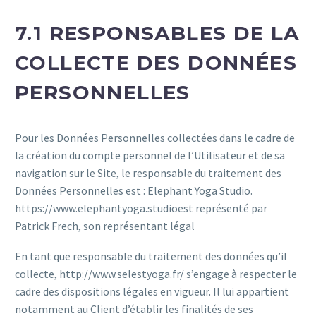
7.1 RESPONSABLES DE LA
COLLECTE DES DONNÉES
PERSONNELLES
Pour les Données Personnelles collectées dans le cadre de
la création du compte personnel de l’Utilisateur et de sa
navigation sur le Site, le responsable du traitement des
Données Personnelles est : Elephant Yoga Studio.
https://www.elephantyoga.studioest représenté par
Patrick Frech, son représentant légal
En tant que responsable du traitement des données qu’il
collecte, http://www.selestyoga.fr/ s’engage à respecter le
cadre des dispositions légales en vigueur. Il lui appartient
notamment au Client d’établir les finalités de ses