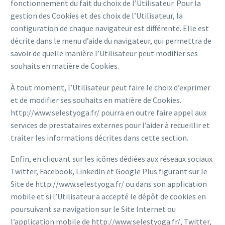
fonctionnement du fait du choix de l’Utilisateur. Pour la
gestion des Cookies et des choix de l’Utilisateur, la
configuration de chaque navigateur est différente. Elle est
décrite dans le menu d’aide du navigateur, qui permettra de
savoir de quelle manière l’Utilisateur peut modifier ses
souhaits en matière de Cookies.
À tout moment, l’Utilisateur peut faire le choix d’exprimer
et de modifier ses souhaits en matière de Cookies.
http://www.selestyoga.fr/ pourra en outre faire appel aux
services de prestataires externes pour l’aider à recueillir et
traiter les informations décrites dans cette section.
Enfin, en cliquant sur les icônes dédiées aux réseaux sociaux
Twitter, Facebook, Linkedin et Google Plus figurant sur le
Site de http://www.selestyoga.fr/ ou dans son application
mobile et si l’Utilisateur a accepté le dépôt de cookies en
poursuivant sa navigation sur le Site Internet ou
l’application mobile de http://www.selestyoga.fr/, Twitter,