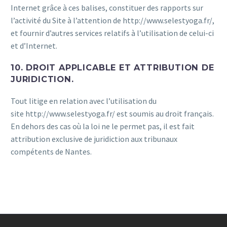
Internet grâce à ces balises, constituer des rapports sur
l’activité du Site à l’attention de http://www.selestyoga.fr/,
et fournir d’autres services relatifs à l’utilisation de celui-ci
et d’Internet.
10. DROIT APPLICABLE ET ATTRIBUTION DE
JURIDICTION.
Tout litige en relation avec l’utilisation du
site http://www.selestyoga.fr/ est soumis au droit français.
En dehors des cas où la loi ne le permet pas, il est fait
attribution exclusive de juridiction aux tribunaux
compétents de Nantes.