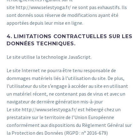
site http://www.selestyoga.fr/ ne sont pas exhaustifs. Ils
sont donnés sous réserve de modifications ayant été
apportées depuis leur mise en ligne.
4. LIMITATIONS CONTRACTUELLES SUR LES
DONNÉES TECHNIQUES.
Le site utilise la technologie JavaScript.
Le site Internet ne pourra être tenu responsable de
dommages matériels liés à l’utilisation du site. De plus,
l’utilisateur du site s’engage à accéder au site en utilisant
un matériel récent, ne contenant pas de virus et avec un
navigateur de dernière génération mis-à-jour
Le site http://www.selestyoga.fr/ est hébergé chez un
prestataire sur le territoire de l’Union Européenne
conformément aux dispositions du Règlement Général sur
la Protection des Données (RGPD : n° 2016-679)