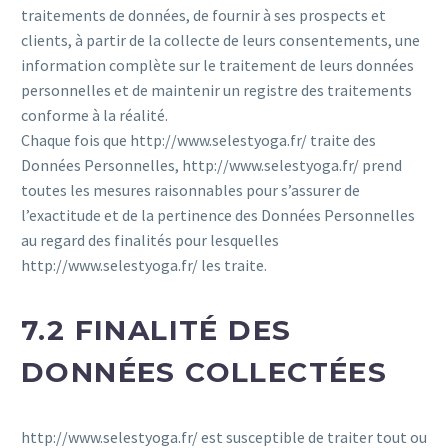
traitements de données, de fournir à ses prospects et
clients, à partir de la collecte de leurs consentements, une
information complète sur le traitement de leurs données
personnelles et de maintenir un registre des traitements
conforme à la réalité.
Chaque fois que http://www.selestyoga.fr/ traite des
Données Personnelles, http://www.selestyoga.fr/ prend
toutes les mesures raisonnables pour s’assurer de
l’exactitude et de la pertinence des Données Personnelles
au regard des finalités pour lesquelles
http://www.selestyoga.fr/ les traite.
7.2 FINALITÉ DES
DONNÉES COLLECTÉES
http://www.selestyoga.fr/ est susceptible de traiter tout ou