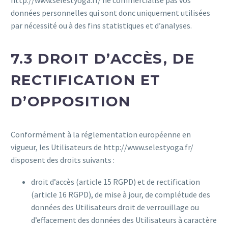
données personnelles qui sont donc uniquement utilisées
par nécessité ou à des fins statistiques et d’analyses.
7.3 DROIT D’ACCÈS, DE
RECTIFICATION ET
D’OPPOSITION
Conformément à la réglementation européenne en
vigueur, les Utilisateurs de http://www.selestyoga.fr/
disposent des droits suivants :
droit d’accès (article 15 RGPD) et de rectification
(article 16 RGPD), de mise à jour, de complétude des
données des Utilisateurs droit de verrouillage ou
d’effacement des données des Utilisateurs à caractère