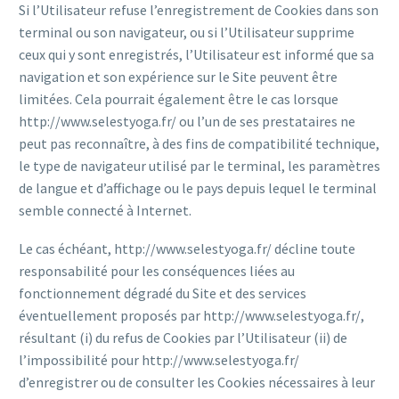
Si l’Utilisateur refuse l’enregistrement de Cookies dans son
terminal ou son navigateur, ou si l’Utilisateur supprime
ceux qui y sont enregistrés, l’Utilisateur est informé que sa
navigation et son expérience sur le Site peuvent être
limitées. Cela pourrait également être le cas lorsque
http://www.selestyoga.fr/ ou l’un de ses prestataires ne
peut pas reconnaître, à des fins de compatibilité technique,
le type de navigateur utilisé par le terminal, les paramètres
de langue et d’affichage ou le pays depuis lequel le terminal
semble connecté à Internet.
Le cas échéant, http://www.selestyoga.fr/ décline toute
responsabilité pour les conséquences liées au
fonctionnement dégradé du Site et des services
éventuellement proposés par http://www.selestyoga.fr/,
résultant (i) du refus de Cookies par l’Utilisateur (ii) de
l’impossibilité pour http://www.selestyoga.fr/
d’enregistrer ou de consulter les Cookies nécessaires à leur