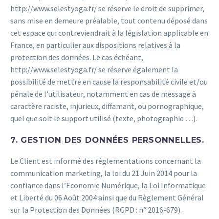
http://www.selestyoga.fr/ se réserve le droit de supprimer,
sans mise en demeure préalable, tout contenu déposé dans
cet espace qui contreviendrait à la législation applicable en
France, en particulier aux dispositions relatives à la
protection des données. Le cas échéant,
http://www.selestyoga.fr/ se réserve également la
possibilité de mettre en cause la responsabilité civile et/ou
pénale de l’utilisateur, notamment en cas de message à
caractère raciste, injurieux, diffamant, ou pornographique,
quel que soit le support utilisé (texte, photographie …).
7. GESTION DES DONNÉES PERSONNELLES.
Le Client est informé des réglementations concernant la
communication marketing, la loi du 21 Juin 2014 pour la
confiance dans l’Economie Numérique, la Loi Informatique
et Liberté du 06 Août 2004 ainsi que du Règlement Général
sur la Protection des Données (RGPD : n° 2016-679).