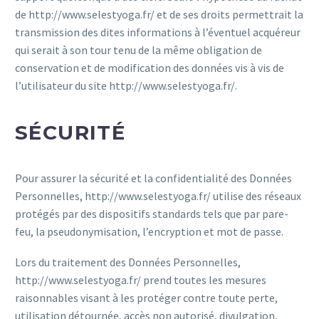
de http://www.selestyoga.fr/ et de ses droits permettrait la
transmission des dites informations à l’éventuel acquéreur
qui serait à son tour tenu de la même obligation de
conservation et de modification des données vis à vis de
l’utilisateur du site http://www.selestyoga.fr/.
SÉCURITÉ
Pour assurer la sécurité et la confidentialité des Données
Personnelles, http://www.selestyoga.fr/ utilise des réseaux
protégés par des dispositifs standards tels que par pare-
feu, la pseudonymisation, l’encryption et mot de passe.
Lors du traitement des Données Personnelles,
http://www.selestyoga.fr/ prend toutes les mesures
raisonnables visant à les protéger contre toute perte,
utilisation détournée, accès non autorisé, divulgation,