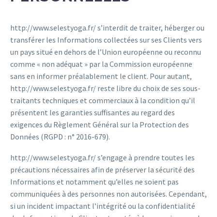
http://www.selestyoga.fr/ s’interdit de traiter, héberger ou
transférer les Informations collectées sur ses Clients vers
un pays situé en dehors de l’Union européenne ou reconnu
comme « non adéquat » par la Commission européenne
sans en informer préalablement le client. Pour autant,
http://www.selestyoga.fr/ reste libre du choix de ses sous-
traitants techniques et commerciaux à la condition qu’il
présentent les garanties suffisantes au regard des
exigences du Règlement Général sur la Protection des
Données (RGPD : n° 2016-679).
http://www.selestyoga.fr/ s’engage à prendre toutes les
précautions nécessaires afin de préserver la sécurité des
Informations et notamment qu’elles ne soient pas
communiquées à des personnes non autorisées. Cependant,
si un incident impactant l’intégrité ou la confidentialité