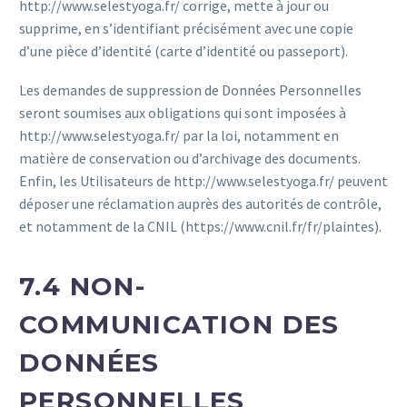
http://www.selestyoga.fr/ corrige, mette à jour ou
supprime, en s’identifiant précisément avec une copie
d’une pièce d’identité (carte d’identité ou passeport).
Les demandes de suppression de Données Personnelles
seront soumises aux obligations qui sont imposées à
http://www.selestyoga.fr/ par la loi, notamment en
matière de conservation ou d’archivage des documents.
Enfin, les Utilisateurs de http://www.selestyoga.fr/ peuvent
déposer une réclamation auprès des autorités de contrôle,
et notamment de la CNIL (https://www.cnil.fr/fr/plaintes).
7.4 NON-
COMMUNICATION DES
DONNÉES
PERSONNELLES