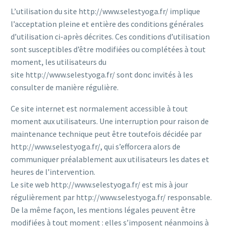
L’utilisation du site http://www.selestyoga.fr/ implique
l’acceptation pleine et entière des conditions générales
d’utilisation ci-après décrites. Ces conditions d’utilisation
sont susceptibles d’être modifiées ou complétées à tout
moment, les utilisateurs du
site http://www.selestyoga.fr/ sont donc invités à les
consulter de manière régulière.
Ce site internet est normalement accessible à tout
moment aux utilisateurs. Une interruption pour raison de
maintenance technique peut être toutefois décidée par
http://www.selestyoga.fr/, qui s’efforcera alors de
communiquer préalablement aux utilisateurs les dates et
heures de l’intervention.
Le site web http://www.selestyoga.fr/ est mis à jour
régulièrement par http://www.selestyoga.fr/ responsable.
De la même façon, les mentions légales peuvent être
modifiées à tout moment : elles s’imposent néanmoins à