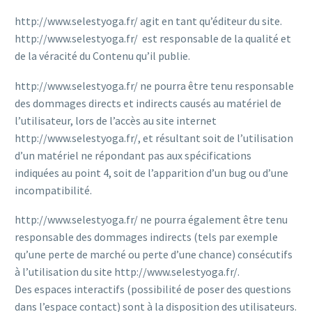
http://www.selestyoga.fr/ agit en tant qu’éditeur du site.
http://www.selestyoga.fr/ est responsable de la qualité et
de la véracité du Contenu qu’il publie.
http://www.selestyoga.fr/ ne pourra être tenu responsable
des dommages directs et indirects causés au matériel de
l’utilisateur, lors de l’accès au site internet
http://www.selestyoga.fr/, et résultant soit de l’utilisation
d’un matériel ne répondant pas aux spécifications
indiquées au point 4, soit de l’apparition d’un bug ou d’une
incompatibilité.
http://www.selestyoga.fr/ ne pourra également être tenu
responsable des dommages indirects (tels par exemple
qu’une perte de marché ou perte d’une chance) consécutifs
à l’utilisation du site http://www.selestyoga.fr/.
Des espaces interactifs (possibilité de poser des questions
dans l’espace contact) sont à la disposition des utilisateurs.