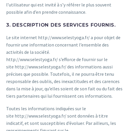
l’utilisateur qui est invité à s’y référer le plus souvent
possible afin d’en prendre connaissance.
3. DESCRIPTION DES SERVICES FOURNIS.
Le site internet http://www.selestyoga.fr/ a pour objet de
fournir une information concernant l’ensemble des
activités de la société.
http://www.selestyoga.fr/ s’efforce de fournir sur le
site http://www.selestyoga.fr/ des informations aussi
précises que possible. Toutefois, il ne pourra être tenu
responsable des oublis, des inexactitudes et des carences
dans la mise à jour, qu’elles soient de son fait ou du fait des
tiers partenaires qui lui fournissent ces informations.
Toutes les informations indiquées sur le
site http://www.selestyoga.fr/ sont données à titre
indicatif, et sont susceptibles d’évoluer. Par ailleurs, les
renseignements figurant sur le