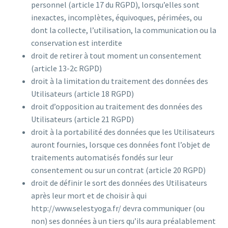
personnel (article 17 du RGPD), lorsqu’elles sont
inexactes, incomplètes, équivoques, périmées, ou
dont la collecte, l’utilisation, la communication ou la
conservation est interdite
droit de retirer à tout moment un consentement
(article 13-2c RGPD)
droit à la limitation du traitement des données des
Utilisateurs (article 18 RGPD)
droit d’opposition au traitement des données des
Utilisateurs (article 21 RGPD)
droit à la portabilité des données que les Utilisateurs
auront fournies, lorsque ces données font l’objet de
traitements automatisés fondés sur leur
consentement ou sur un contrat (article 20 RGPD)
droit de définir le sort des données des Utilisateurs
après leur mort et de choisir à qui
http://www.selestyoga.fr/ devra communiquer (ou
non) ses données à un tiers qu’ils aura préalablement