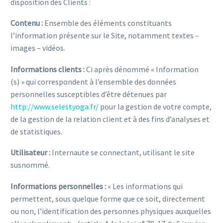
disposition des Clients :
Contenu :
Ensemble des éléments constituants
l’information présente sur le Site, notamment textes –
images – vidéos.
Informations clients :
Ci après dénommé « Information
(s) » qui correspondent à l’ensemble des données
personnelles susceptibles d’être détenues par
http://www.selestyoga.fr/
pour la gestion de votre compte,
de la gestion de la relation client et à des fins d’analyses et
de statistiques.
Utilisateur :
Internaute se connectant, utilisant le site
susnommé.
Informations personnelles :
« Les informations qui
permettent, sous quelque forme que ce soit, directement
ou non, l’identification des personnes physiques auxquelles