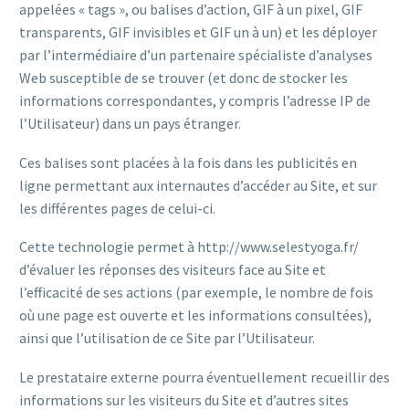
appelées « tags », ou balises d’action, GIF à un pixel, GIF
transparents, GIF invisibles et GIF un à un) et les déployer
par l’intermédiaire d’un partenaire spécialiste d’analyses
Web susceptible de se trouver (et donc de stocker les
informations correspondantes, y compris l’adresse IP de
l’Utilisateur) dans un pays étranger.
Ces balises sont placées à la fois dans les publicités en
ligne permettant aux internautes d’accéder au Site, et sur
les différentes pages de celui-ci.
Cette technologie permet à http://www.selestyoga.fr/
d’évaluer les réponses des visiteurs face au Site et
l’efficacité de ses actions (par exemple, le nombre de fois
où une page est ouverte et les informations consultées),
ainsi que l’utilisation de ce Site par l’Utilisateur.
Le prestataire externe pourra éventuellement recueillir des
informations sur les visiteurs du Site et d’autres sites