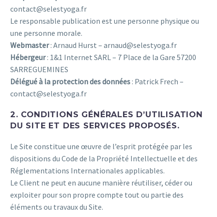
contact@selestyoga.fr
Le responsable publication est une personne physique ou
une personne morale.
Webmaster
: Arnaud Hurst – arnaud@selestyoga.fr
Hébergeur
: 1&1 Internet SARL – 7 Place de la Gare 57200
SARREGUEMINES
Délégué à la protection des données
: Patrick Frech –
contact@selestyoga.fr
2. CONDITIONS GÉNÉRALES D’UTILISATION
DU SITE ET DES SERVICES PROPOSÉS.
Le Site constitue une œuvre de l’esprit protégée par les
dispositions du Code de la Propriété Intellectuelle et des
Réglementations Internationales applicables.
Le Client ne peut en aucune manière réutiliser, céder ou
exploiter pour son propre compte tout ou partie des
éléments ou travaux du Site.