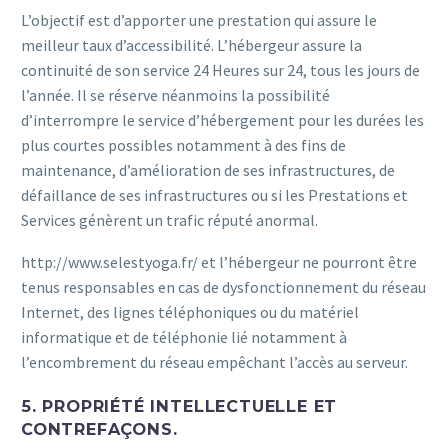
L’objectif est d’apporter une prestation qui assure le
meilleur taux d’accessibilité. L’hébergeur assure la
continuité de son service 24 Heures sur 24, tous les jours de
l’année. Il se réserve néanmoins la possibilité
d’interrompre le service d’hébergement pour les durées les
plus courtes possibles notamment à des fins de
maintenance, d’amélioration de ses infrastructures, de
défaillance de ses infrastructures ou si les Prestations et
Services génèrent un trafic réputé anormal.
http://www.selestyoga.fr/ et l’hébergeur ne pourront être
tenus responsables en cas de dysfonctionnement du réseau
Internet, des lignes téléphoniques ou du matériel
informatique et de téléphonie lié notamment à
l’encombrement du réseau empêchant l’accès au serveur.
5. PROPRIÉTÉ INTELLECTUELLE ET
CONTREFAÇONS.