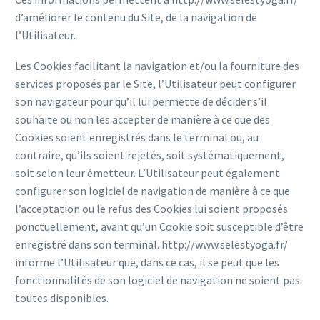
d’améliorer le contenu du Site, de la navigation de
l’Utilisateur.
Les Cookies facilitant la navigation et/ou la fourniture des
services proposés par le Site, l’Utilisateur peut configurer
son navigateur pour qu’il lui permette de décider s’il
souhaite ou non les accepter de manière à ce que des
Cookies soient enregistrés dans le terminal ou, au
contraire, qu’ils soient rejetés, soit systématiquement,
soit selon leur émetteur. L’Utilisateur peut également
configurer son logiciel de navigation de manière à ce que
l’acceptation ou le refus des Cookies lui soient proposés
ponctuellement, avant qu’un Cookie soit susceptible d’être
enregistré dans son terminal. http://www.selestyoga.fr/
informe l’Utilisateur que, dans ce cas, il se peut que les
fonctionnalités de son logiciel de navigation ne soient pas
toutes disponibles.