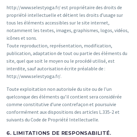
http://www.selestyoga.fr/ est propriétaire des droits de
propriété intellectuelle et détient les droits d’usage sur
tous les éléments accessibles sur le site internet,
notamment les textes, images, graphismes, logos, vidéos,
icônes et sons.
Toute reproduction, représentation, modification,
publication, adaptation de tout ou partie des éléments du
site, quel que soit le moyen ou le procédé utilisé, est
interdite, sauf autorisation écrite préalable de :
http://www.selestyoga.fr/.
Toute exploitation non autorisée du site ou de l’un
quelconque des éléments qu’il contient sera considérée
comme constitutive d’une contrefaçon et poursuivie
conformément aux dispositions des articles L.335-2 et
suivants du Code de Propriété Intellectuelle.
6. LIMITATIONS DE RESPONSABILITÉ.