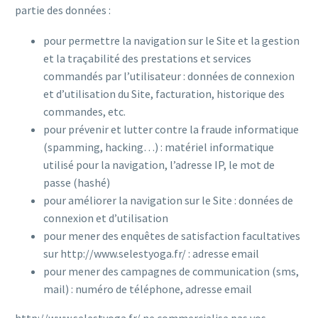
partie des données :
pour permettre la navigation sur le Site et la gestion
et la traçabilité des prestations et services
commandés par l’utilisateur : données de connexion
et d’utilisation du Site, facturation, historique des
commandes, etc.
pour prévenir et lutter contre la fraude informatique
(spamming, hacking…) : matériel informatique
utilisé pour la navigation, l’adresse IP, le mot de
passe (hashé)
pour améliorer la navigation sur le Site : données de
connexion et d’utilisation
pour mener des enquêtes de satisfaction facultatives
sur http://www.selestyoga.fr/ : adresse email
pour mener des campagnes de communication (sms,
mail) : numéro de téléphone, adresse email
http://www.selestyoga.fr/ ne commercialise pas vos